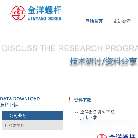
网站首页
走进金洋
资料下载
金洋财务资料下载
公司业务
点击下载
技术资料