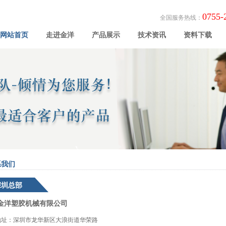
0755-
全国服务热线：
网站首页
走进金洋
产品展示
技术资讯
资料下载
系我们
深圳总部
金洋塑胶机械有限公司
地址：深圳市龙华新区大浪街道华荣路