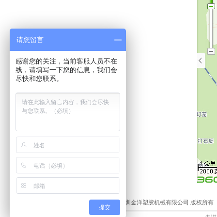
请您留言
感谢您的关注，当前客服人员不在
线，请填写一下您的信息，我们会
尽快和您联系。
深圳金洋塑胶机械有限公司 版权所有
提交